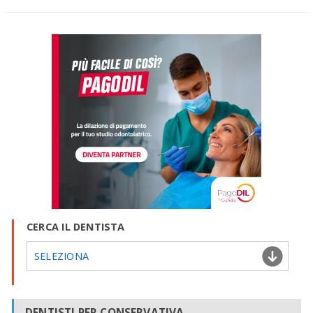
CERCA IL DENTISTA
SELEZIONA
DENTISTI PER CONSERVATIVA