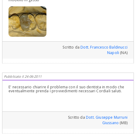
Scritto da
Dott. Francesco Baldinucci
Napoli
(NA)
Pubblicato il 24-06-2011
E' necessario chiarire il problema con il suo dentista in modo che
eventualmente prenda i provvedimenti necessari Cordiali saluti.
Scritto da
Dott. Giuseppe Murruni
Giussano
(MB)