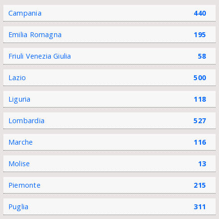
Campania
440
Emilia Romagna
195
Friuli Venezia Giulia
58
Lazio
500
Liguria
118
Lombardia
527
Marche
116
Molise
13
Piemonte
215
Puglia
311