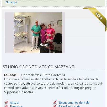
Clicca qui
STUDIO ODONTOIATRICO MAZZANTI
Laurea:
Odontoiatria e Protesi dentaria
Lo studio effettua i migliori trattamenti per la salute e la bellezza del
vostro sorriso, attraverso tecnologie moderne, e ricercando soluzioni
immediate e adatte alle vostre necessità. Il nostro miglior pregio?
Supportare la nostra...
Alitosi
Sbiancamento dentale
Bruxismo
Parodontologia