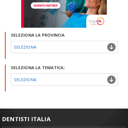
SELEZIONA LA PROVINCIA
SELEZIONA
SELEZIONA LA TEMATICA:
SELEZIONA
DENTISTI ITALIA