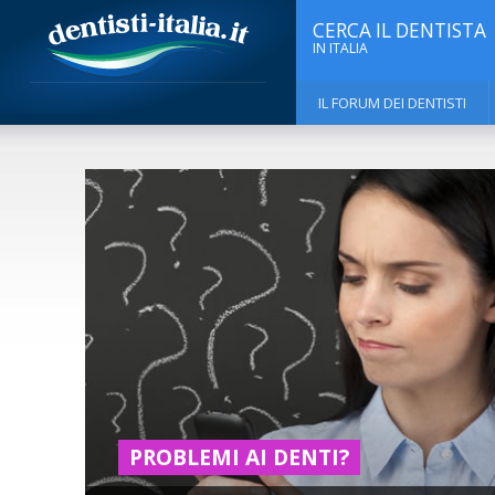
CERCA IL DENTISTA
IN ITALIA
IL FORUM DEI DENTISTI
PROBLEMI AI DENTI?