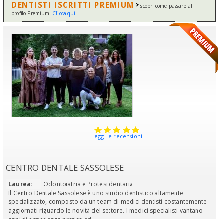
DENTISTI ISCRITTI PREMIUM
scopri come passare al
profilo Premium.
Clicca qui
Leggi le recensioni
CENTRO DENTALE SASSOLESE
Laurea:
Odontoiatria e Protesi dentaria
Il Centro Dentale Sassolese è uno studio dentistico altamente
specializzato, composto da un team di medici dentisti costantemente
aggiornati riguardo le novità del settore. I medici specialisti vantano