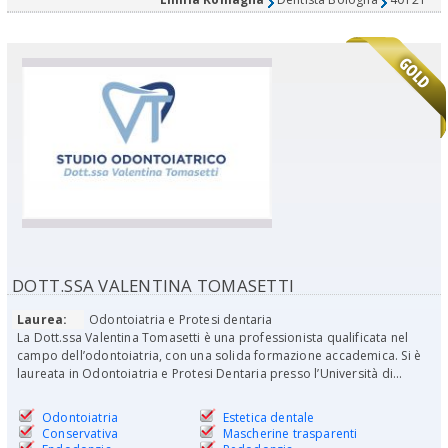
DOTT.SSA VALENTINA TOMASETTI
Laurea:
Odontoiatria e Protesi dentaria
La Dott.ssa Valentina Tomasetti è una professionista qualificata nel
campo dell’odontoiatria, con una solida formazione accademica. Si è
laureata in Odontoiatria e Protesi Dentaria presso l’Università di...
Odontoiatria
Estetica dentale
Conservativa
Mascherine trasparenti