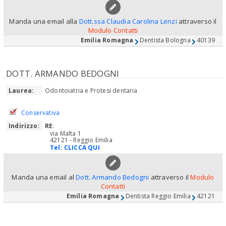
Manda una email alla
Dott.ssa Claudia Carolina Lenzi
attraverso il
Modulo Contatti
Emilia Romagna
Dentista Bologna
40139
DOTT. ARMANDO BEDOGNI
Laurea:
Odontoiatria e Protesi dentaria
Conservativa
Indirizzo:
RE
:
via Malta 1
42121 - Reggio Emilia
Tel:
CLICCA QUI
Manda una email al
Dott. Armando Bedogni
attraverso il
Modulo
Contatti
Emilia Romagna
Dentista Reggio Emilia
42121