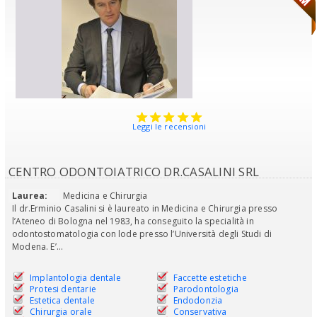
Leggi le recensioni
CENTRO ODONTOIATRICO DR.CASALINI SRL
Laurea:
Medicina e Chirurgia
Il dr.Erminio Casalini si è laureato in Medicina e Chirurgia presso
l’Ateneo di Bologna nel 1983, ha conseguito la specialità in
odontostomatologia con lode presso l’Università degli Studi di
Modena. E’...
Implantologia dentale
Faccette estetiche
Protesi dentarie
Parodontologia
Estetica dentale
Endodonzia
Chirurgia orale
Conservativa