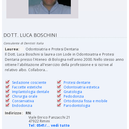
DOTT. LUCA BOSCHINI
Consulente di Dentisti Italia
Laurea:
Odontoiatria e Protesi Dentaria
Il Dott. Luca Boschini si laurea con Lode in Odontoiatria e Protesi
Dentaria presso l'Ateneo di Bologna nell'anno 2000. Nello stesso anno
ottiene l'abilitazione all'esercizio della professione e si iscrive al
relativo albo. Collabora...
Sedazione cosciente
Protesi dentarie
Faccette estetiche
Odontoiatria estetica
Implantologia dentale
Gnatologia
Chirurgia orale
Pedodonzia
Conservativa
Ortodonzia fissa e mobile
Endodonzia
Parodontologia
Indirizzo:
RN
:
Viale Enrico Panzacchi 21
47922 Rimini
Tel:
0541/... vedi tutto