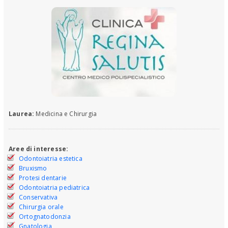
Laurea:
Medicina e Chirurgia
Aree di interesse:
Odontoiatria estetica
Bruxismo
Protesi dentarie
Odontoiatria pediatrica
Conservativa
Chirurgia orale
Ortognatodonzia
Gnatologia