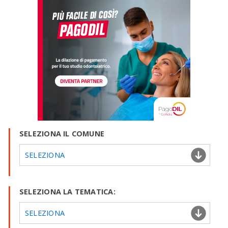
SELEZIONA IL COMUNE
SELEZIONA
SELEZIONA LA TEMATICA:
SELEZIONA