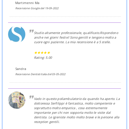
Martimenni Ma
Recensione Google del 19-09-2022
Studio altamente professionale, qualificato.Rispondono
anche nei giorni festivi! Sono gentili e tengono molto a
cuore ogni paziente. La mia recensione è a 5 stelle.
Rating: 5.00
Sandra
Recensione Dentisti Italia del 03-05-2022
Vado in questo poliambulatorio da quando ha aperto. La
dottoressa Serfilippi è fantastica, molto competente e
soprattutto molto empatica , cosa estremamente
importante per chi non sopporta molto le visite dal
dentista. Le igieniste molto molto brave e le persone alla
reception gentili.