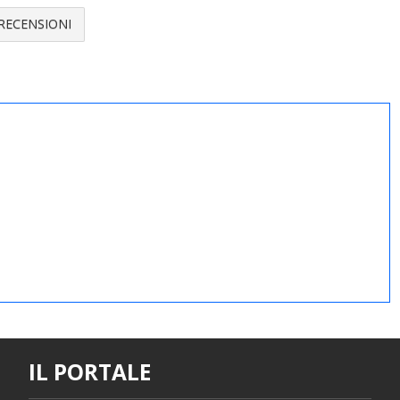
RECENSIONI
IL PORTALE