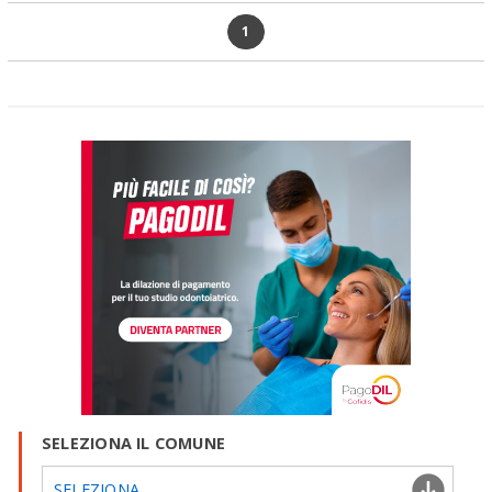
1
SELEZIONA IL COMUNE
SELEZIONA