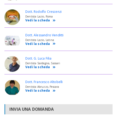
Dott. Rodolfo Crescenzi
Dentista Lazio, Roma
Vedi la scheda
Dott. Alessandro Venditti
Dentista Lazio, Latina
Vedi la scheda
Dott. G. Luca Filia
Dentista Sardegna, Sassari
Vedi la scheda
Dott. Francesco Altobelli
Dentista Abruzzo, Pescara
Vedi la scheda
INVIA UNA DOMANDA