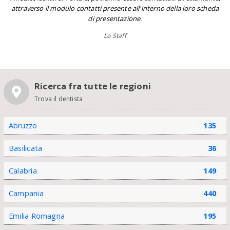
attraverso il modulo contatti presente all'interno della loro scheda
di presentazione.
Lo Staff
Ricerca fra tutte le regioni
Trova il dentista
Abruzzo
135
Basilicata
36
Calabria
149
Campania
440
Emilia Romagna
195