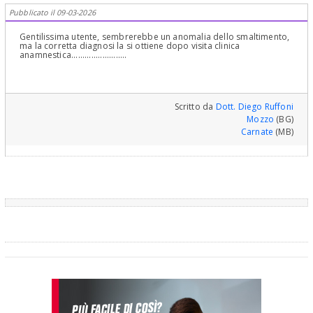
Pubblicato il 09-03-2026
Gentilissima utente, sembrerebbe un anomalia dello smaltimento,
ma la corretta diagnosi la si ottiene dopo visita clinica
anamnestica.........................
Scritto da
Dott. Diego Ruffoni
Mozzo
(BG)
Carnate
(MB)