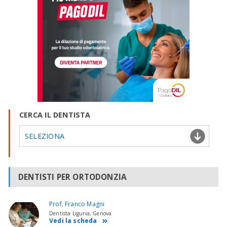
CERCA IL DENTISTA
SELEZIONA
DENTISTI PER ORTODONZIA
Prof. Franco Magni
Dentista Liguria, Genova
Vedi la scheda