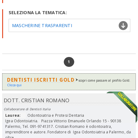
SELEZIONA LA TEMATICA:
MASCHERINE TRASPARENTI
1
DENTISTI ISCRITTI GOLD
scopri come passare al profilo Gold.
Clicca qui
DOTT. CRISTIAN ROMANO
Collaboratore di Dentisti Italia
Laurea:
Odontoiatria e Protesi Dentaria
Igea Odontoiatria. Piazza Vittorio Emanuele Orlando 15 - 90138
Palermo, Tel. 091-9741317. Cristian Romano è odontoiatra,
imprenditore e autore. Fondatore di Igea Odontoiatria a Palermo, da
oltre...