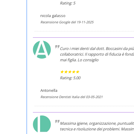
Rating: 5
nicola galasso
Recensione Google del 19-11-2025
Curo i miei denti dal dott. Boccasini da pi
collaboratrici. Il rapporto di fiducia è fo
mai figlia. Lo consiglio
Rating: 5.00
Antonella
Recensione Dentisti Italia del 03-05-2021
Massima igiene, organizzazione, puntualitÃ
tecnica e risoluzione dei problemi. Massi