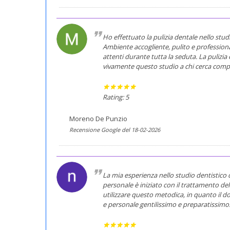
Ho effettuato la pulizia dentale nello stu
Ambiente accogliente, pulito e professionale
attenti durante tutta la seduta. La pulizia
vivamente questo studio a chi cerca compe
Rating: 5
Moreno De Punzio
Recensione Google del 18-02-2026
La mia esperienza nello studio dentistico 
personale è iniziato con il trattamento de
utilizzare questo metodica, in quanto il do
e personale gentilissimo e preparatissimo