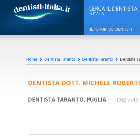
CERCA IL DENTISTA
IN ITALIA
IL FORUM DEI DENTISTI
Home
Dentista Taranto
Dentista Taranto
Dentista Ta
DENTISTA DOTT. MICHELE ROBERT
DENTISTA TARANTO, PUGLIA
11362 visite