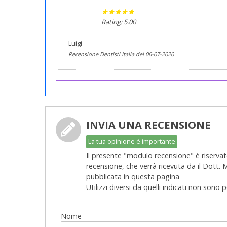
Rating: 5.00
Luigi
Recensione Dentisti Italia del 06-07-2020
INVIA UNA RECENSIONE
La tua opinione è importante
Il presente "modulo recensione" è riservato
recensione, che verrà ricevuta da il Dott.
pubblicata in questa pagina
Utilizzi diversi da quelli indicati non sono 
Nome