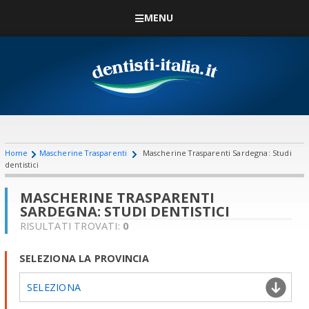
MENU
Home
Mascherine Trasparenti
Mascherine Trasparenti Sardegna: Studi
dentistici
MASCHERINE TRASPARENTI
SARDEGNA: STUDI DENTISTICI
RISULTATI TROVATI:
0
SELEZIONA LA PROVINCIA
SELEZIONA