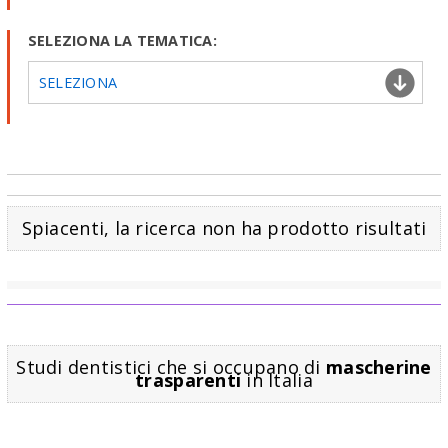
SELEZIONA LA TEMATICA:
SELEZIONA
Spiacenti, la ricerca non ha prodotto risultati
Studi dentistici che si occupano di
mascherine
trasparenti
in Italia