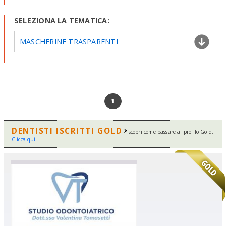
SELEZIONA LA TEMATICA:
MASCHERINE TRASPARENTI
1
DENTISTI ISCRITTI GOLD
scopri come passare al profilo Gold.
Clicca qui