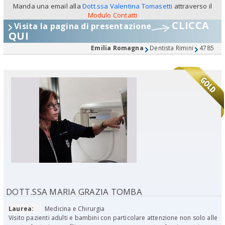
Manda una email alla
Dott.ssa Valentina Tomasetti
attraverso il
Modulo Contatti
CLICCA
Visita la pagina di presentazione
QUI
Emilia Romagna
Dentista Rimini
4785
DOTT.SSA MARIA GRAZIA TOMBA
Laurea:
Medicina e Chirurgia
Visito pazienti adulti e bambini con particolare attenzione non solo alle