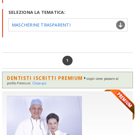
SELEZIONA LA TEMATICA:
MASCHERINE TRASPARENTI
1
DENTISTI ISCRITTI PREMIUM
scopri come passare al
profilo Premium.
Clicca qui