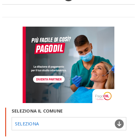
SELEZIONA IL COMUNE
SELEZIONA