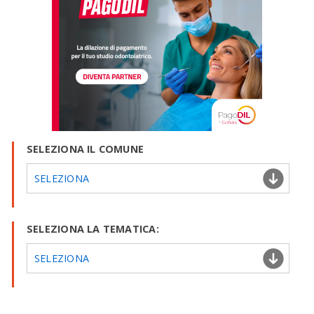
SELEZIONA IL COMUNE
SELEZIONA
SELEZIONA LA TEMATICA:
SELEZIONA