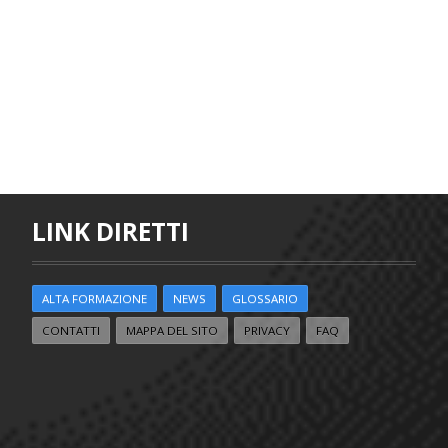
LINK DIRETTI
ALTA FORMAZIONE
NEWS
GLOSSARIO
CONTATTI
MAPPA DEL SITO
PRIVACY
FAQ