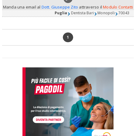
Manda una email al
Dott. Giuseppe Zito
attraverso il
Modulo Contatti
Puglia
Dentista Bari
Monopoli
70043
1