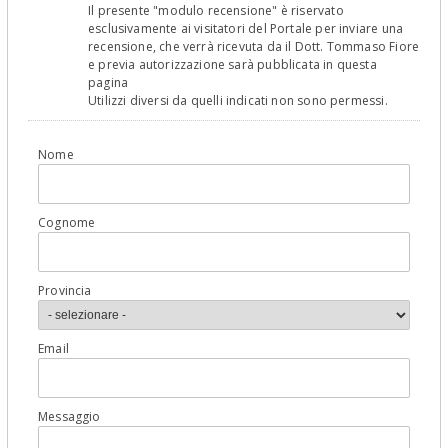
Il presente "modulo recensione" è riservato
esclusivamente ai visitatori del Portale per inviare una
recensione, che verrà ricevuta da il Dott. Tommaso Fiore
e previa autorizzazione sarà pubblicata in questa
pagina
Utilizzi diversi da quelli indicati non sono permessi.
Nome
Cognome
Provincia
Email
Messaggio