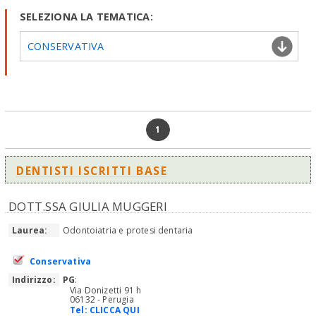
SELEZIONA LA TEMATICA:
CONSERVATIVA
1
DENTISTI ISCRITTI BASE
DOTT.SSA GIULIA MUGGERI
Laurea:
Odontoiatria e protesi dentaria
Conservativa
Indirizzo:
PG
:
Via Donizetti 91 h
06132 - Perugia
Tel:
CLICCA QUI