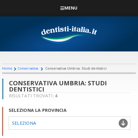
MENU
Home
Conservativa
Conservativa Umbria: Studi dentistici
CONSERVATIVA UMBRIA: STUDI
DENTISTICI
RISULTATI TROVATI:
4
SELEZIONA LA PROVINCIA
SELEZIONA