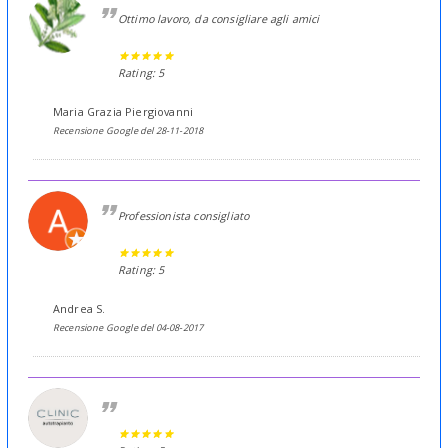
Ottimo lavoro, da consigliare agli amici
Rating: 5
Maria Grazia Piergiovanni
Recensione Google del 28-11-2018
Professionista consigliato
Rating: 5
Andrea S.
Recensione Google del 04-08-2017