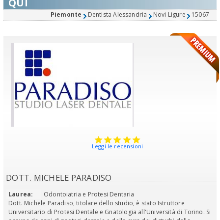
QUI
Piemonte
Dentista Alessandria
Novi Ligure
15067
Leggi le recensioni
DOTT. MICHELE PARADISO
Laurea:
Odontoiatria e Protesi Dentaria
Dott. Michele Paradiso, titolare dello studio, è stato Istruttore
Universitario di Protesi Dentale e Gnatologia all'Università di Torino. Si