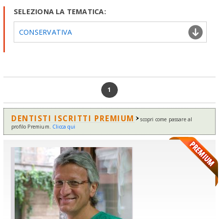
SELEZIONA LA TEMATICA:
CONSERVATIVA
1
DENTISTI ISCRITTI PREMIUM
scopri come passare al
profilo Premium.
Clicca qui