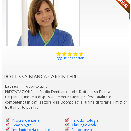
Leggi le recensioni
DOTT.SSA BIANCA CARPINTERI
Laurea:
odontoiatria
PRESENTAZIONE: Lo Studio Dentistico della Dottoressa Bianca
Carpinteri, mette a disposizione dei Pazienti professionalita' e
competenza in ogni settore dell'Odontoiatria, al fine di fornire il miglior
trattamento per la...
Protesi dentarie
Parodontologia
Gnatologia
Chirurgia orale
Implantologia dentale
Endodonzia