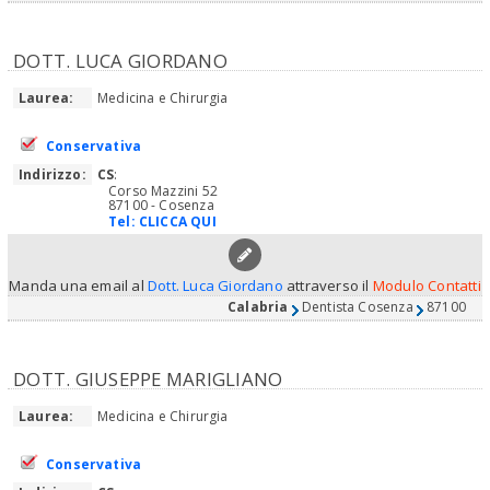
DOTT. LUCA GIORDANO
Laurea:
Medicina e Chirurgia
Conservativa
Indirizzo:
CS
:
Corso Mazzini 52
87100 - Cosenza
Tel:
CLICCA QUI
Manda una email al
Dott. Luca Giordano
attraverso il
Modulo Contatti
Calabria
Dentista Cosenza
87100
DOTT. GIUSEPPE MARIGLIANO
Laurea:
Medicina e Chirurgia
Conservativa