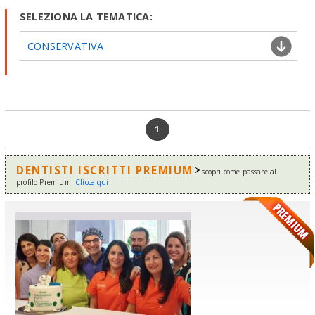
SELEZIONA LA TEMATICA:
CONSERVATIVA
1
DENTISTI ISCRITTI PREMIUM
scopri come passare al
profilo Premium.
Clicca qui