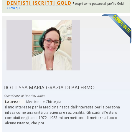
DENTISTI ISCRITTI GOLD
scopri come passare al profilo Gold.
Clicca qui
DOTT.SSA MARIA GRAZIA DI PALERMO
Consulente di Dentisti Italia
Laurea:
Medicina e Chirurgia
Il mio interesse per la Medicina nasce dall'interesse per la persona
intesa come una unità tra scienza e razionalità. Gli studi all'estero
compiuti negli anni 1972- 1983 mi permettono di mettere a fuoco
alcune istanze, che poi...