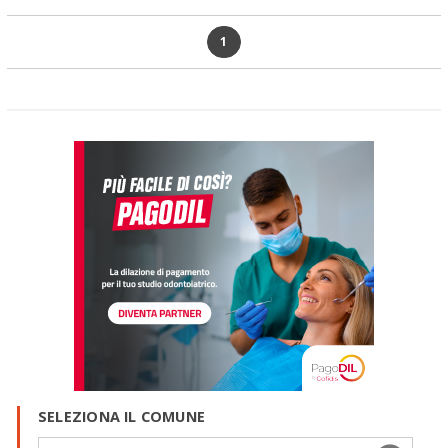
1
SELEZIONA IL COMUNE