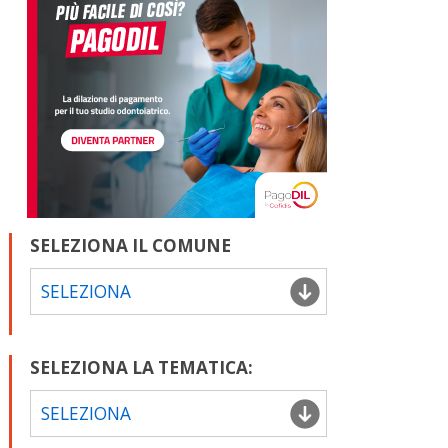
SELEZIONA IL COMUNE
SELEZIONA
SELEZIONA LA TEMATICA:
SELEZIONA