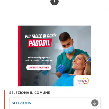
1
SELEZIONA IL COMUNE
SELEZIONA