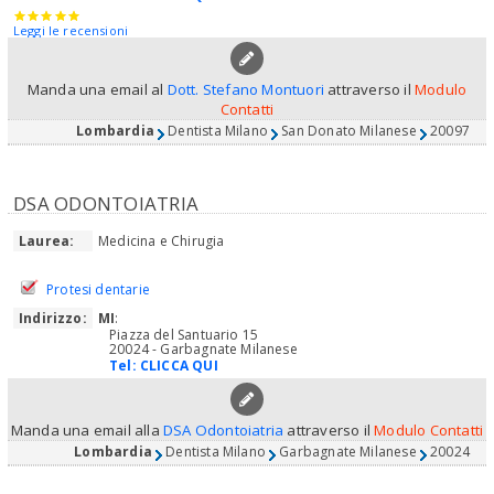
Leggi le recensioni
Manda una email al
Dott. Stefano Montuori
attraverso il
Modulo
Contatti
Lombardia
Dentista Milano
San Donato Milanese
20097
DSA ODONTOIATRIA
Laurea:
Medicina e Chirugia
Protesi dentarie
Indirizzo:
MI
:
Piazza del Santuario 15
20024 - Garbagnate Milanese
Tel:
CLICCA QUI
Manda una email alla
DSA Odontoiatria
attraverso il
Modulo Contatti
Lombardia
Dentista Milano
Garbagnate Milanese
20024