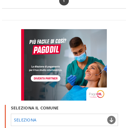
1
SELEZIONA IL COMUNE
SELEZIONA