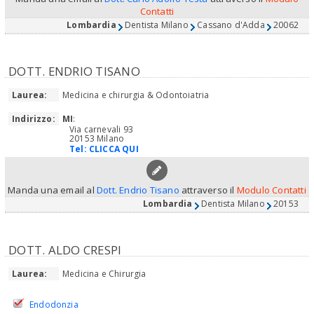
Contatti
Lombardia
Dentista Milano
Cassano d'Adda
20062
DOTT. ENDRIO TISANO
Laurea:
Medicina e chirurgia & Odontoiatria
Indirizzo:
MI
:
Via carnevali 93
20153 Milano
Tel:
CLICCA QUI
Manda una email al
Dott. Endrio Tisano
attraverso il
Modulo Contatti
Lombardia
Dentista Milano
20153
DOTT. ALDO CRESPI
Laurea:
Medicina e Chirurgia
Endodonzia