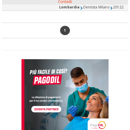
Contatti
Lombardia
Dentista Milano
20122
1