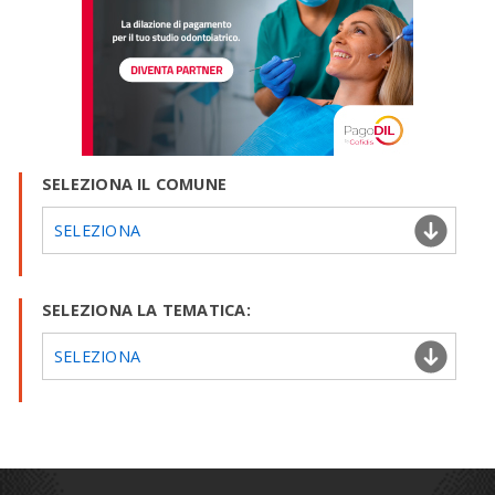
SELEZIONA IL COMUNE
SELEZIONA
SELEZIONA LA TEMATICA:
SELEZIONA