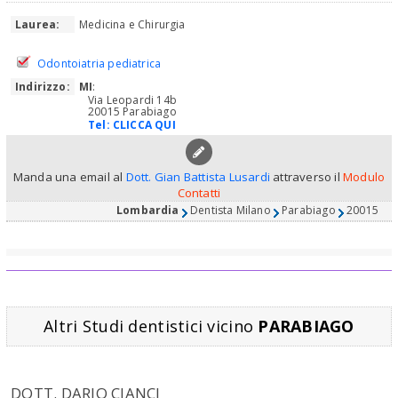
Laurea:
Medicina e Chirurgia
Odontoiatria pediatrica
Indirizzo:
MI
:
Via Leopardi 14b
20015 Parabiago
Tel:
CLICCA QUI
Manda una email al
Dott. Gian Battista Lusardi
attraverso il
Modulo
Contatti
Lombardia
Dentista Milano
Parabiago
20015
Altri Studi dentistici vicino
PARABIAGO
DOTT. DARIO CIANCI