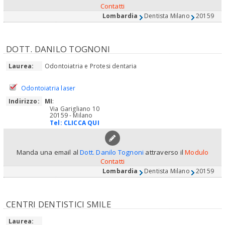
Contatti
Lombardia
Dentista Milano
20159
DOTT. DANILO TOGNONI
Laurea:
Odontoiatria e Protesi dentaria
Odontoiatria laser
Indirizzo:
MI
:
Via Garigliano 10
20159 - Milano
Tel:
CLICCA QUI
Manda una email al
Dott. Danilo Tognoni
attraverso il
Modulo
Contatti
Lombardia
Dentista Milano
20159
CENTRI DENTISTICI SMILE
Laurea: