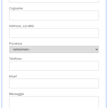
Cognome
Indirizzo, Località
Provincia
Telefono
Email
Messaggio