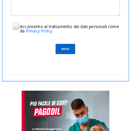
Acconsento al trattamento dei dati personali come
da
Privacy Policy