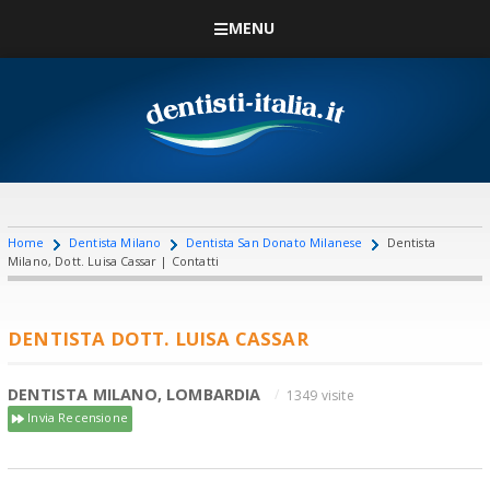
MENU
Home
Dentista Milano
Dentista San Donato Milanese
Dentista
Milano, Dott. Luisa Cassar | Contatti
DENTISTA DOTT. LUISA CASSAR
DENTISTA MILANO, LOMBARDIA
1349 visite
Invia Recensione