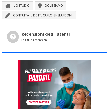
LO STUDIO
DOVE SIAMO
CONTATTA IL DOTT. CARLO GHELARDONI
Recensioni degli utenti
Leggi le recensioni