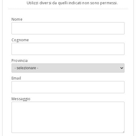
Utilizzi diversi da quelli indicati non sono permessi.
Nome
Cognome
Provincia
Email
Messaggio