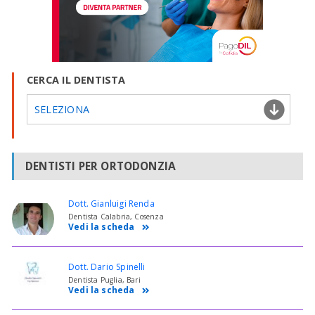
CERCA IL DENTISTA
SELEZIONA
DENTISTI PER ORTODONZIA
Dott. Gianluigi Renda
Dentista Calabria, Cosenza
Vedi la scheda
Dott. Dario Spinelli
Dentista Puglia, Bari
Vedi la scheda