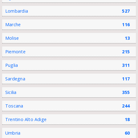
Lombardia
527
Marche
116
Molise
13
Piemonte
215
Puglia
311
Sardegna
117
Sicilia
355
Toscana
244
Trentino Alto Adige
18
Umbria
60