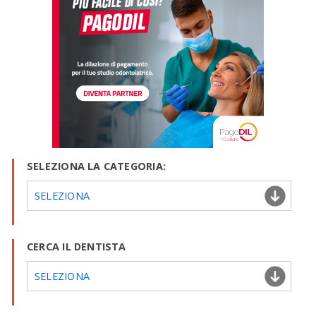
SELEZIONA LA CATEGORIA:
SELEZIONA
CERCA IL DENTISTA
SELEZIONA