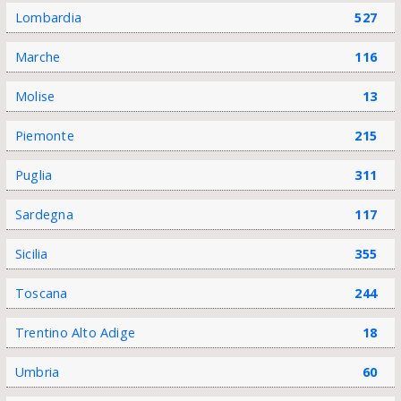
Lombardia
527
Marche
116
Molise
13
Piemonte
215
Puglia
311
Sardegna
117
Sicilia
355
Toscana
244
Trentino Alto Adige
18
Umbria
60