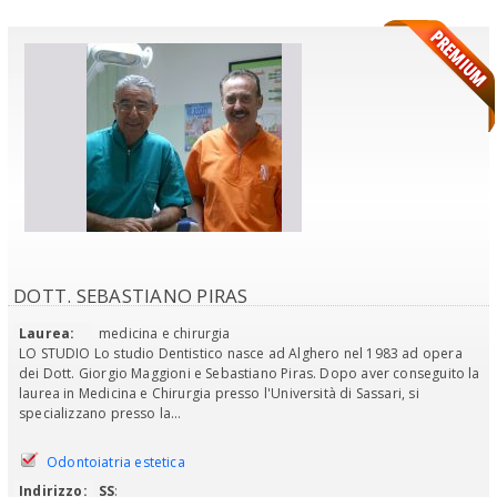
DOTT. SEBASTIANO PIRAS
Laurea:
medicina e chirurgia
LO STUDIO Lo studio Dentistico nasce ad Alghero nel 1983 ad opera
dei Dott. Giorgio Maggioni e Sebastiano Piras. Dopo aver conseguito la
laurea in Medicina e Chirurgia presso l'Università di Sassari, si
specializzano presso la...
Odontoiatria estetica
Indirizzo:
SS
: