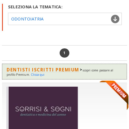
SELEZIONA LA TEMATICA:
ODONTOIATRIA
1
DENTISTI ISCRITTI PREMIUM
scopri come passare al
profilo Premium.
Clicca qui