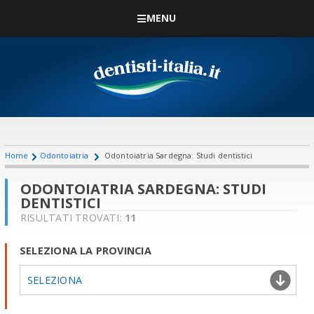
MENU
Home
Odontoiatria
Odontoiatria Sardegna: Studi dentistici
ODONTOIATRIA SARDEGNA: STUDI
DENTISTICI
RISULTATI TROVATI:
11
SELEZIONA LA PROVINCIA
SELEZIONA