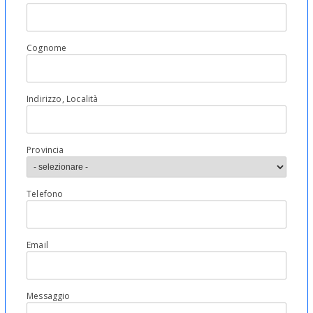
Cognome
Indirizzo, Località
Provincia
Telefono
Email
Messaggio