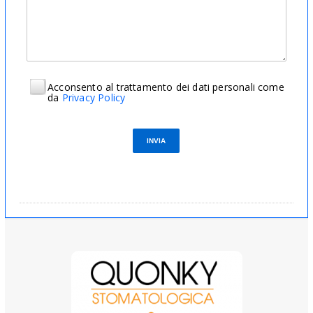
Acconsento al trattamento dei dati personali come
da
Privacy Policy