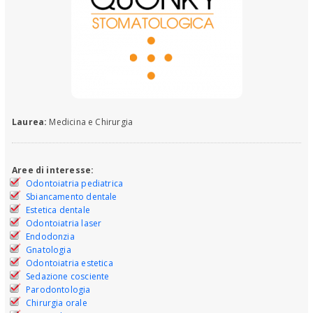
Laurea:
Medicina e Chirurgia
Aree di interesse:
Odontoiatria pediatrica
Sbiancamento dentale
Estetica dentale
Odontoiatria laser
Endodonzia
Gnatologia
Odontoiatria estetica
Sedazione cosciente
Parodontologia
Chirurgia orale