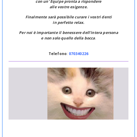
con un' Equipe pronta a rispondere
alle vostre esigenze.
Finalmente sarà possibile curare i vostri denti
in perfetto relax.
Per noi è importante il benessere dell'intera persona
e non solo quello della bocca
.
Telefono
:
070340226