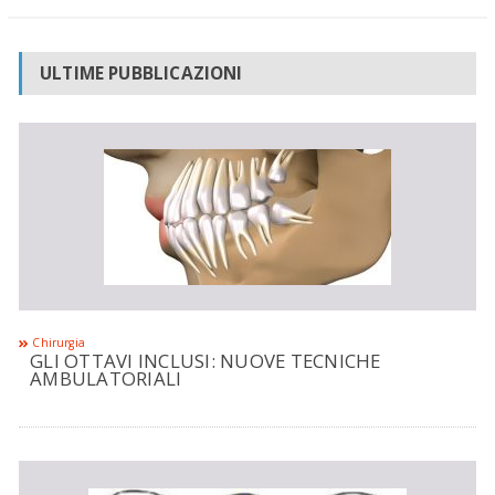
ULTIME PUBBLICAZIONI
Chirurgia
GLI OTTAVI INCLUSI: NUOVE TECNICHE
AMBULATORIALI