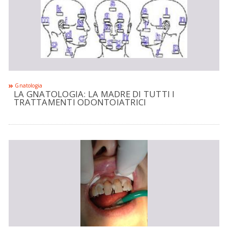
Gnatologia
LA GNATOLOGIA: LA MADRE DI TUTTI I
TRATTAMENTI ODONTOIATRICI