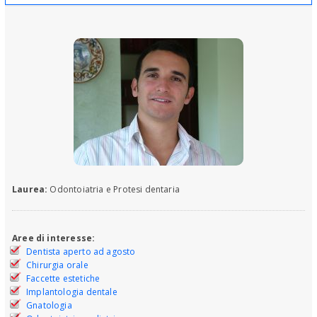
Laurea:
Odontoiatria e Protesi dentaria
Aree di interesse:
Dentista aperto ad agosto
Chirurgia orale
Faccette estetiche
Implantologia dentale
Gnatologia