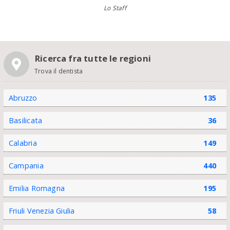
Lo Staff
Ricerca fra tutte le regioni
Trova il dentista
Abruzzo
135
Basilicata
36
Calabria
149
Campania
440
Emilia Romagna
195
Friuli Venezia Giulia
58