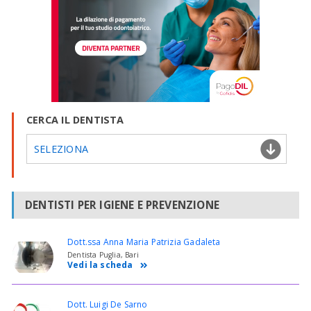
CERCA IL DENTISTA
SELEZIONA
DENTISTI PER IGIENE E PREVENZIONE
Dott.ssa Anna Maria Patrizia Gadaleta
Dentista Puglia, Bari
Vedi la scheda
Dott. Luigi De Sarno