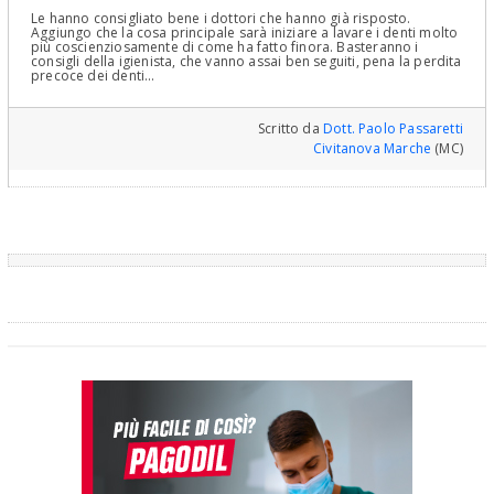
Le hanno consigliato bene i dottori che hanno già risposto.
Aggiungo che la cosa principale sarà iniziare a lavare i denti molto
più coscienziosamente di come ha fatto finora. Basteranno i
consigli della igienista, che vanno assai ben seguiti, pena la perdita
precoce dei denti...
Scritto da
Dott. Paolo Passaretti
Civitanova Marche
(MC)