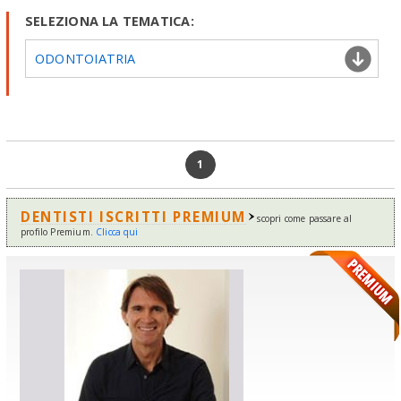
SELEZIONA LA TEMATICA:
ODONTOIATRIA
1
DENTISTI ISCRITTI PREMIUM
scopri come passare al
profilo Premium.
Clicca qui