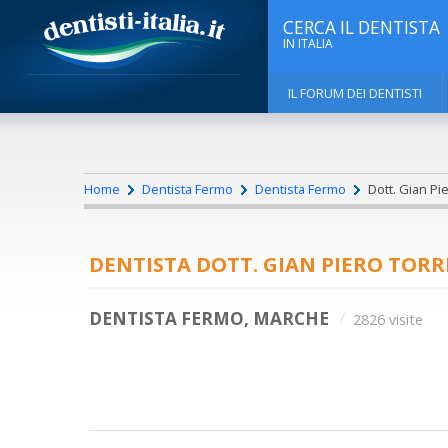
CERCA IL DENTISTA
IN ITALIA
IL FORUM DEI DENTISTI
Home
Dentista Fermo
Dentista Fermo
Dott. Gian Pi
DENTISTA DOTT. GIAN PIERO TORR
DENTISTA FERMO, MARCHE
2826 visite