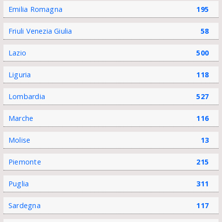
Emilia Romagna
195
Friuli Venezia Giulia
58
Lazio
500
Liguria
118
Lombardia
527
Marche
116
Molise
13
Piemonte
215
Puglia
311
Sardegna
117