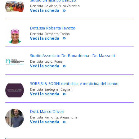
Studio Dentistico Gattuso
Dentista Calabria, Vibo Valentia
Vedi la scheda
Dott.ssa Roberta Favotto
Dentista Piemonte, Torino
Vedi la scheda
Studio Associato Dr. Bonadonna - Dr. Mazzanti
Dentista Lazio, Roma
Vedi la scheda
SORRISI & SOGNI dentistica e medicina del sonno
Dentista Sardegna, Cagliari
Vedi la scheda
Dott. Marco Oliveri
Dentista Piemonte, Alessandria
Vedi la scheda