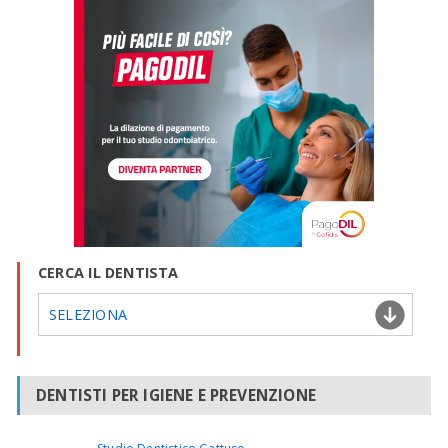
CERCA IL DENTISTA
SELEZIONA
DENTISTI PER IGIENE E PREVENZIONE