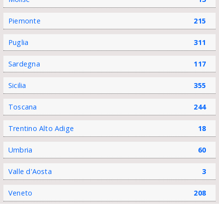
Piemonte
215
Puglia
311
Sardegna
117
Sicilia
355
Toscana
244
Trentino Alto Adige
18
Umbria
60
Valle d'Aosta
3
Veneto
208