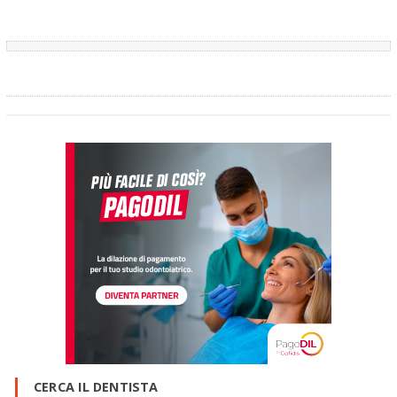
CERCA IL DENTISTA