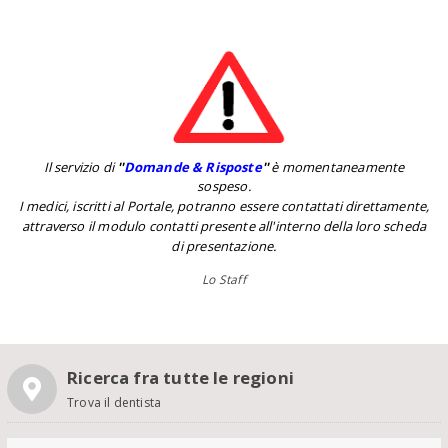
Il servizio di
''
Domande & Risposte
''
è momentaneamente
sospeso.
I medici, iscritti al Portale, potranno essere contattati direttamente,
attraverso il modulo contatti presente all'interno della loro scheda
di presentazione.
Lo Staff
Ricerca fra tutte le regioni
Trova il dentista