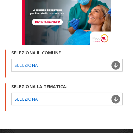
SELEZIONA IL COMUNE
SELEZIONA
SELEZIONA LA TEMATICA:
SELEZIONA