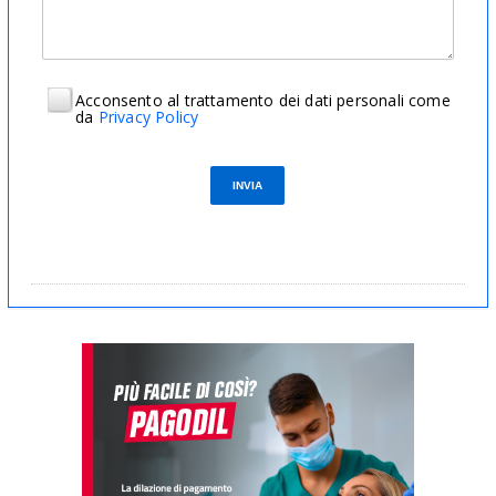
Acconsento al trattamento dei dati personali come
da
Privacy Policy