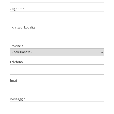
Cognome
Indirizzo, Località
Provincia
Telefono
Email
Messaggio