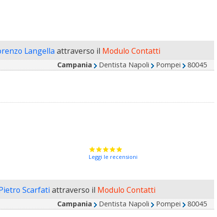
orenzo Langella
attraverso il
Modulo Contatti
Campania
Dentista Napoli
Pompei
80045
Leggi le recensioni
Pietro Scarfati
attraverso il
Modulo Contatti
Campania
Dentista Napoli
Pompei
80045