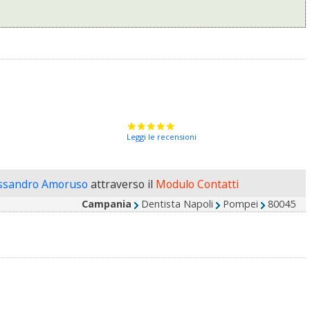
Leggi le recensioni
essandro Amoruso
attraverso il
Modulo Contatti
Campania
Dentista Napoli
Pompei
80045