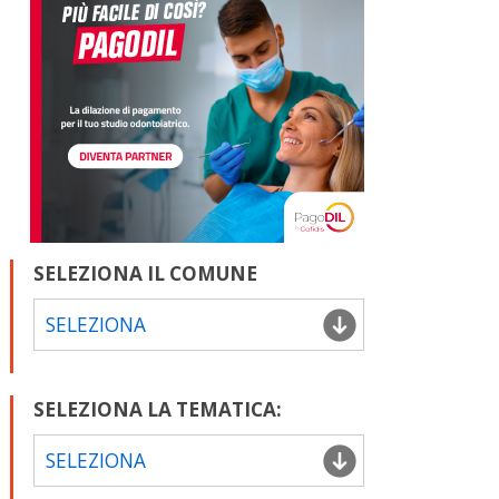
SELEZIONA IL COMUNE
SELEZIONA
SELEZIONA LA TEMATICA:
SELEZIONA