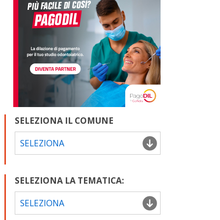
SELEZIONA IL COMUNE
SELEZIONA
SELEZIONA LA TEMATICA:
SELEZIONA