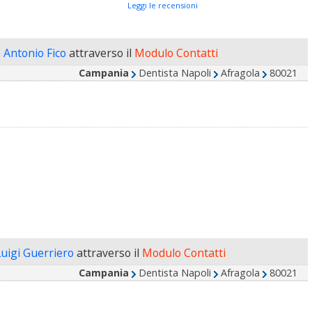
Leggi le recensioni
. Antonio Fico
attraverso il
Modulo Contatti
Campania
Dentista Napoli
Afragola
80021
Luigi Guerriero
attraverso il
Modulo Contatti
Campania
Dentista Napoli
Afragola
80021