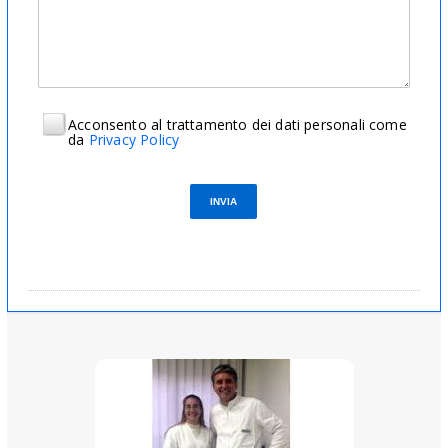
Acconsento al trattamento dei dati personali come
da
Privacy Policy