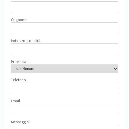
Cognome
Indirizzo, Località
Provincia
Telefono
Email
Messaggio