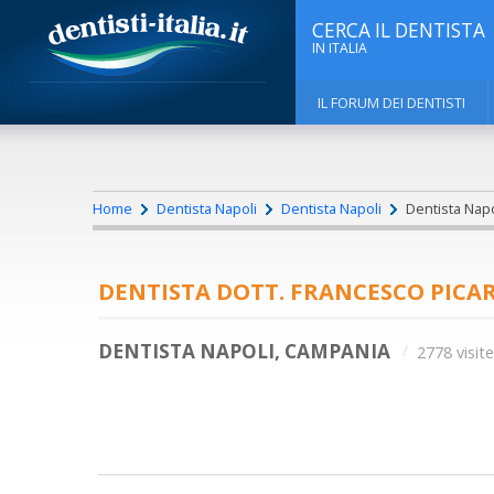
CERCA IL DENTISTA
IN ITALIA
IL FORUM DEI DENTISTI
Home
Dentista Napoli
Dentista Napoli
Dentista Napol
DENTISTA DOTT. FRANCESCO PICAR
DENTISTA NAPOLI, CAMPANIA
2778 visite