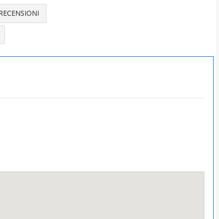
RECENSIONI